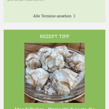
Alle Termine ansehen
REZEPT TIPP