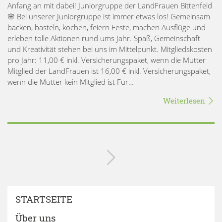
Anfang an mit dabei! Juniorgruppe der LandFrauen Bittenfeld
🌸 Bei unserer Juniorgruppe ist immer etwas los! Gemeinsam
backen, basteln, kochen, feiern Feste, machen Ausflüge und
erleben tolle Aktionen rund ums Jahr. Spaß, Gemeinschaft
und Kreativität stehen bei uns im Mittelpunkt. Mitgliedskosten
pro Jahr: 11,00 € inkl. Versicherungspaket, wenn die Mutter
Mitglied der LandFrauen ist 16,00 € inkl. Versicherungspaket,
wenn die Mutter kein Mitglied ist Für…
Weiterlesen
STARTSEITE
Über uns