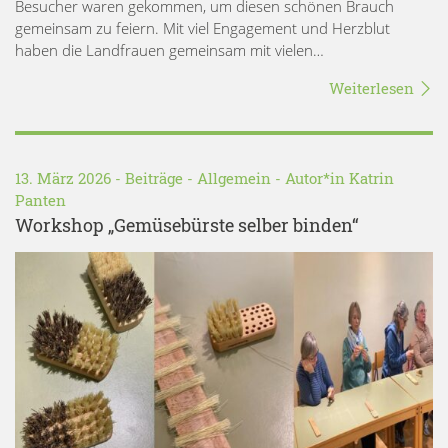
Besucher waren gekommen, um diesen schönen Brauch
gemeinsam zu feiern. Mit viel Engagement und Herzblut
haben die Landfrauen gemeinsam mit vielen…
Weiterlesen
13. März 2026 -
Beiträge
-
Allgemein
- Autor*in
Katrin
Panten
Workshop „Gemüsebürste selber binden“