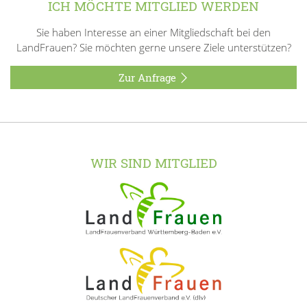
ICH MÖCHTE MITGLIED WERDEN
Sie haben Interesse an einer Mitgliedschaft bei den
LandFrauen? Sie möchten gerne unsere Ziele unterstützen?
Zur Anfrage
WIR SIND MITGLIED