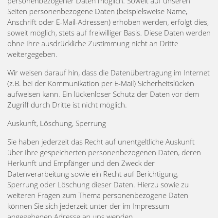
personenbezogener Daten möglich. Soweit auf unseren
Seiten personenbezogene Daten (beispielsweise Name,
Anschrift oder E-Mail-Adressen) erhoben werden, erfolgt dies,
soweit möglich, stets auf freiwilliger Basis. Diese Daten werden
ohne Ihre ausdrückliche Zustimmung nicht an Dritte
weitergegeben.
Wir weisen darauf hin, dass die Datenübertragung im Internet
(z.B. bei der Kommunikation per E-Mail) Sicherheitslücken
aufweisen kann. Ein lückenloser Schutz der Daten vor dem
Zugriff durch Dritte ist nicht möglich.
Auskunft, Löschung, Sperrung
Sie haben jederzeit das Recht auf unentgeltliche Auskunft
über Ihre gespeicherten personenbezogenen Daten, deren
Herkunft und Empfänger und den Zweck der
Datenverarbeitung sowie ein Recht auf Berichtigung,
Sperrung oder Löschung dieser Daten. Hierzu sowie zu
weiteren Fragen zum Thema personenbezogene Daten
können Sie sich jederzeit unter der im Impressum
angegebenen Adresse an uns wenden.