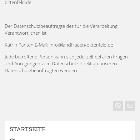
bittenfeld.de
Der Datenschutzbeauftragte des für die Verarbeitung
Verantwortlichen ist
Katrin Panten E-Mail: info@landfrauen-bittenfeld.de
Jede betroffene Person kann sich jederzeit bei allen Fragen
und Anregungen zum Datenschutz direkt an unseren
Datenschutzbeauftragten wenden.
STARTSEITE