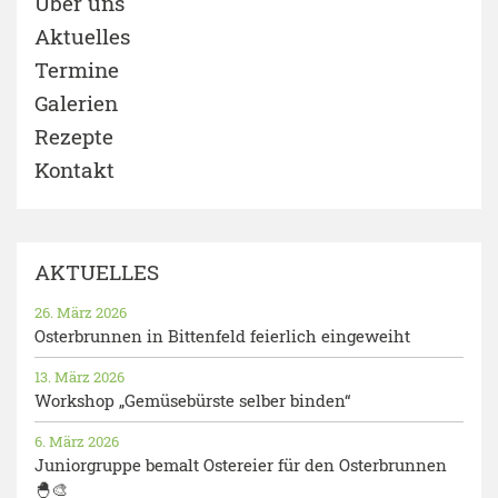
Über uns
Aktuelles
Termine
Galerien
Rezepte
Kontakt
AKTUELLES
26. März 2026
Osterbrunnen in Bittenfeld feierlich eingeweiht
13. März 2026
Workshop „Gemüsebürste selber binden“
6. März 2026
Juniorgruppe bemalt Ostereier für den Osterbrunnen
🐣🎨