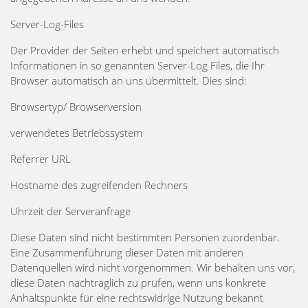
Server-Log-Files
Der Provider der Seiten erhebt und speichert automatisch
Informationen in so genannten Server-Log Files, die Ihr
Browser automatisch an uns übermittelt. Dies sind:
Browsertyp/ Browserversion
verwendetes Betriebssystem
Referrer URL
Hostname des zugreifenden Rechners
Uhrzeit der Serveranfrage
Diese Daten sind nicht bestimmten Personen zuordenbar.
Eine Zusammenführung dieser Daten mit anderen
Datenquellen wird nicht vorgenommen. Wir behalten uns vor,
diese Daten nachträglich zu prüfen, wenn uns konkrete
Anhaltspunkte für eine rechtswidrige Nutzung bekannt