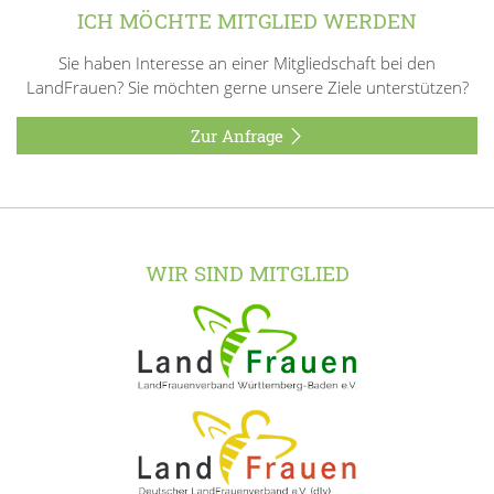
ICH MÖCHTE MITGLIED WERDEN
Sie haben Interesse an einer Mitgliedschaft bei den
LandFrauen? Sie möchten gerne unsere Ziele unterstützen?
Zur Anfrage
WIR SIND MITGLIED