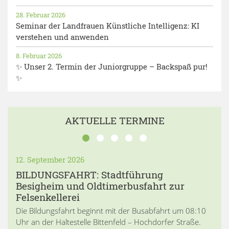
28. Februar 2026
Seminar der Landfrauen Künstliche Intelligenz: KI
verstehen und anwenden
8. Februar 2026
✨ Unser 2. Termin der Juniorgruppe – Backspaß pur!
✨
AKTUELLE TERMINE
12. September 2026
BILDUNGSFAHRT: Stadtführung
Besigheim und Oldtimerbusfahrt zur
Felsenkellerei
Die Bildungsfahrt beginnt mit der Busabfahrt um 08:10
Uhr an der Haltestelle Bittenfeld – Hochdorfer Straße.