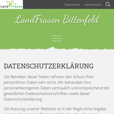
Impressum
Datenschutz
LandFrauen Bittenfeld
DATENSCHUTZERKLÄRUNG
Die Betreiber dieser Seiten nehmen den Schutz Ihrer
persönlichen Daten sehr ernst. Wir behandeln Ihre
personenbezogenen Daten vertraulich und entsprechend der
gesetzlichen Datenschutzvorschriften sowie dieser
Datenschutzerklärung.
Die Nutzung unserer Webseite ist in der Regel ohne Angabe