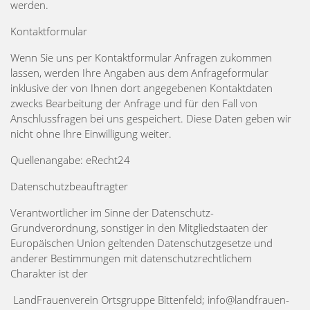
werden.
Kontaktformular
Wenn Sie uns per Kontaktformular Anfragen zukommen
lassen, werden Ihre Angaben aus dem Anfrageformular
inklusive der von Ihnen dort angegebenen Kontaktdaten
zwecks Bearbeitung der Anfrage und für den Fall von
Anschlussfragen bei uns gespeichert. Diese Daten geben wir
nicht ohne Ihre Einwilligung weiter.
Quellenangabe: eRecht24
Datenschutzbeauftragter
Verantwortlicher im Sinne der Datenschutz-
Grundverordnung, sonstiger in den Mitgliedstaaten der
Europäischen Union geltenden Datenschutzgesetze und
anderer Bestimmungen mit datenschutzrechtlichem
Charakter ist der
LandFrauenverein Ortsgruppe Bittenfeld; info@landfrauen-