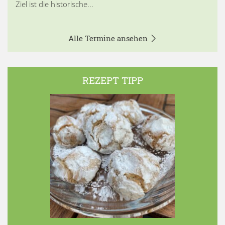
Ziel ist die historische...
Alle Termine ansehen
REZEPT TIPP