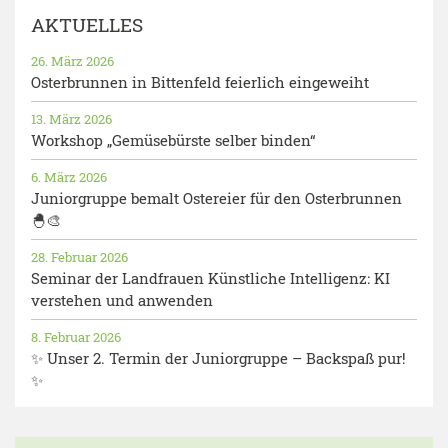
AKTUELLES
26. März 2026
Osterbrunnen in Bittenfeld feierlich eingeweiht
13. März 2026
Workshop „Gemüsebürste selber binden“
6. März 2026
Juniorgruppe bemalt Ostereier für den Osterbrunnen
🐣🎨
28. Februar 2026
Seminar der Landfrauen Künstliche Intelligenz: KI
verstehen und anwenden
8. Februar 2026
✨ Unser 2. Termin der Juniorgruppe – Backspaß pur!
✨