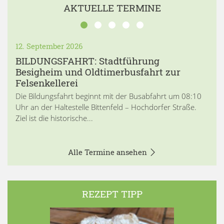
AKTUELLE TERMINE
12. September 2026
BILDUNGSFAHRT: Stadtführung
Besigheim und Oldtimerbusfahrt zur
Felsenkellerei
Die Bildungsfahrt beginnt mit der Busabfahrt um 08:10
Uhr an der Haltestelle Bittenfeld – Hochdorfer Straße.
Ziel ist die historische...
Alle Termine ansehen
REZEPT TIPP