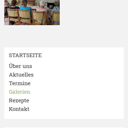
STARTSEITE
Über uns
Aktuelles
Termine
Galerien
Rezepte
Kontakt