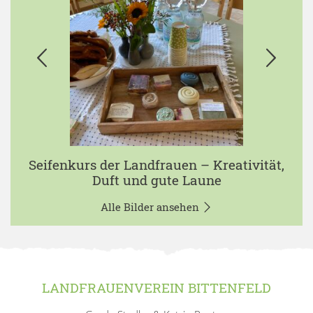
Seifenkurs der Landfrauen – Kreativität,
Duft und gute Laune
Alle Bilder ansehen
LANDFRAUENVEREIN BITTENFELD